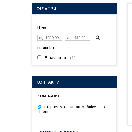
ФІЛЬТРИ
Ціна
Наявність
В наявності
1
КОНТАКТИ
Інтернет магазин автообвісу auto-
chrom