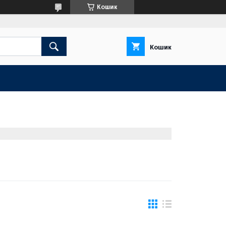
Кошик
Кошик