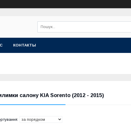
АС
КОНТАКТЫ
илимки салону KIA Sorento (2012 - 2015)