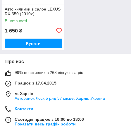
Авто килимки в салон LEXUS
RX-350 (2010>)
В наявності
1 650
₴
Купити
Про нас
99% позитивних з 263 відгуків за рік
Працює з 17.04.2015
м. Харків
Авторинок Лоск 5 ряд 37 місце, Харків, Україна
Контакти
Сьогодні працює з 10:00 до 18:00
Показати весь графік роботи