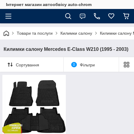
Інтернет магазин автообвісу auto-chrom
Товари та послуги
Килимки салону
Килимки салону 
Килимки салону Mercedes E-Class W210 (1995 - 2003)
Сортування
0
Фільтри