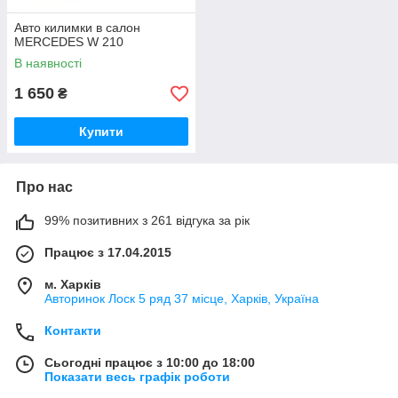
Авто килимки в салон
MERCEDES W 210
В наявності
1 650
₴
Купити
Про нас
99% позитивних з 261 відгука за рік
Працює з 17.04.2015
м. Харків
Авторинок Лоск 5 ряд 37 місце, Харків, Україна
Контакти
Сьогодні працює з 10:00 до 18:00
Показати весь графік роботи