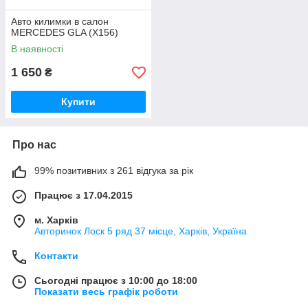
Авто килимки в салон
MERCEDES GLA (X156)
В наявності
1 650
₴
Купити
Про нас
99% позитивних з 261 відгука за рік
Працює з 17.04.2015
м. Харків
Авторинок Лоск 5 ряд 37 місце, Харків, Україна
Контакти
Сьогодні працює з 10:00 до 18:00
Показати весь графік роботи