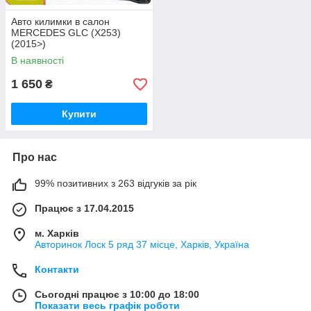
Авто килимки в салон
MERCEDES GLC (X253)
(2015>)
В наявності
1 650
₴
Купити
Про нас
99% позитивних з 263 відгуків за рік
Працює з 17.04.2015
м. Харків
Авторинок Лоск 5 ряд 37 місце, Харків, Україна
Контакти
Сьогодні працює з 10:00 до 18:00
Показати весь графік роботи