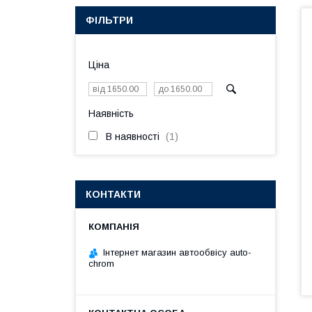
ФІЛЬТРИ
Ціна
Наявність
В наявності
1
КОНТАКТИ
Інтернет магазин автообвісу auto-
chrom