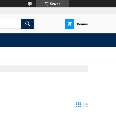
Кошик
Кошик