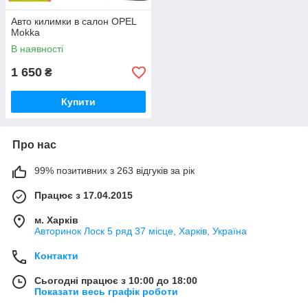
Авто килимки в салон OPEL
Mokka
В наявності
1 650
₴
Купити
Про нас
99% позитивних з 263 відгуків за рік
Працює з 17.04.2015
м. Харків
Авторинок Лоск 5 ряд 37 місце, Харків, Україна
Контакти
Сьогодні працює з 10:00 до 18:00
Показати весь графік роботи