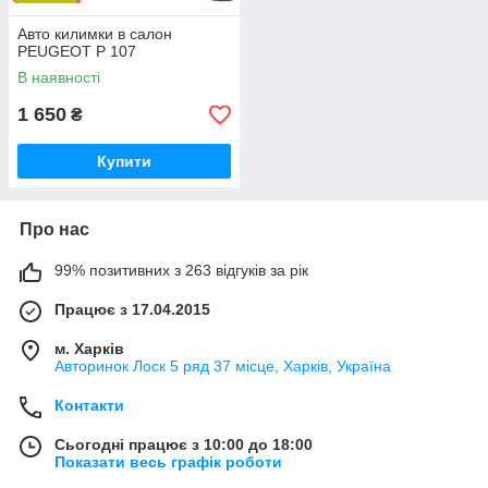
Авто килимки в салон
PEUGEOT P 107
В наявності
1 650
₴
Купити
Про нас
99% позитивних з 263 відгуків за рік
Працює з 17.04.2015
м. Харків
Авторинок Лоск 5 ряд 37 місце, Харків, Україна
Контакти
Сьогодні працює з 10:00 до 18:00
Показати весь графік роботи