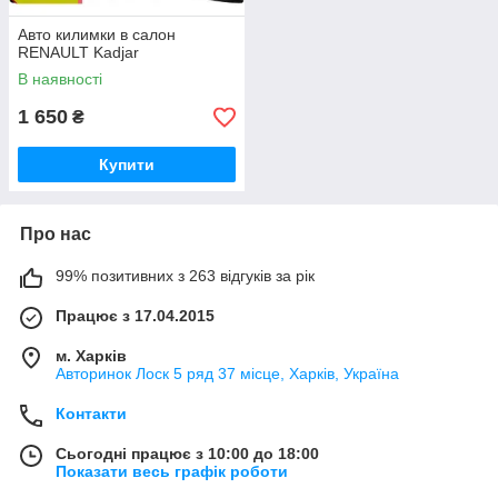
Авто килимки в салон
RENAULT Kadjar
В наявності
1 650
₴
Купити
Про нас
99% позитивних з 263 відгуків за рік
Працює з 17.04.2015
м. Харків
Авторинок Лоск 5 ряд 37 місце, Харків, Україна
Контакти
Сьогодні працює з 10:00 до 18:00
Показати весь графік роботи