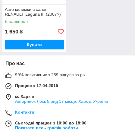
Авто килимки в салон
RENAULT Laguna III (2007>)
В наявності
1 650
₴
Купити
Про нас
99% позитивних з 259 відгуків за рік
Працює з 17.04.2015
м. Харків
Авторинок Лоск 5 ряд 37 місце, Харків, Україна
Контакти
Сьогодні працює з 10:00 до 18:00
Показати весь графік роботи