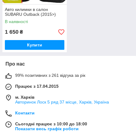
Авто килимки в салон
SUBARU Outback (2015>)
В наявності
1 650
₴
Купити
Про нас
99% позитивних з 261 відгука за рік
Працює з 17.04.2015
м. Харків
Авторинок Лоск 5 ряд 37 місце, Харків, Україна
Контакти
Сьогодні працює з 10:00 до 18:00
Показати весь графік роботи