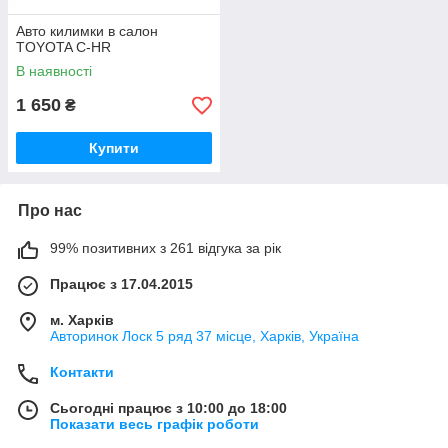
Авто килимки в салон
TOYOTA C-HR
В наявності
1 650
₴
Купити
Про нас
99% позитивних з 261 відгука за рік
Працює з 17.04.2015
м. Харків
Авторинок Лоск 5 ряд 37 місце, Харків, Україна
Контакти
Сьогодні працює з 10:00 до 18:00
Показати весь графік роботи