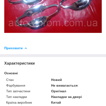
Приховати
Характеристики
Основні
Стан
Новий
Фарбування
Не вимагається
Тип запчастини
Оригінал
Тип накладки
Накладки на двері
Країна виробник
Китай