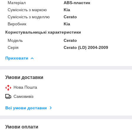
Матеріал
ABS-пластик
Сумісність з маркою
Kia
Сумісність з моделлю
Cerato
Виробник
Kia
Користувальницькі характеристики
Модель
Cerato
Серія
Cerato (LD) 2004-2009
Приховати
Умови доставки
Нова Пошта
Самовивіз
Всі умови доставки
Умови оплати