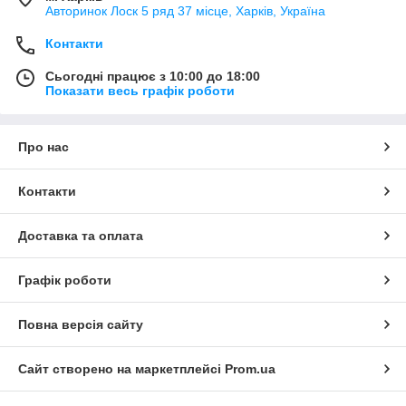
Авторинок Лоск 5 ряд 37 місце, Харків, Україна
Контакти
Сьогодні працює з 10:00 до 18:00
Показати весь графік роботи
Про нас
Контакти
Доставка та оплата
Графік роботи
Повна версія сайту
Сайт створено на маркетплейсі
Prom.ua