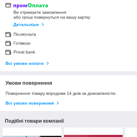
Ви отримаєте замовлення
або гроші повернуться на вашу картку
Детальніше
Післяплата
Готівкою
Privat bank
Всі умови оплати
Умови повернення
Повернення товару впродовж 14 днів за домовленістю
Всі умови повернення
Подібні товари компанії