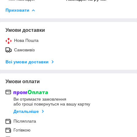
Приховати
Умови доставки
Нова Пошта
Самовивіз
Всі умови доставки
Умови оплати
Ви отримаєте замовлення
або гроші повернуться на вашу картку
Детальніше
Післяплата
Готівкою