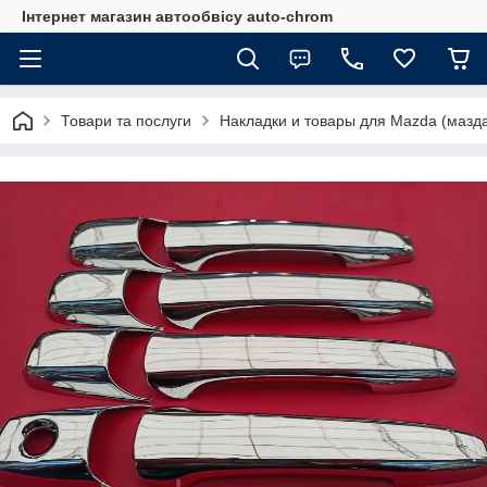
Інтернет магазин автообвісу auto-chrom
Товари та послуги
Накладки и товары для Mazda (мазд