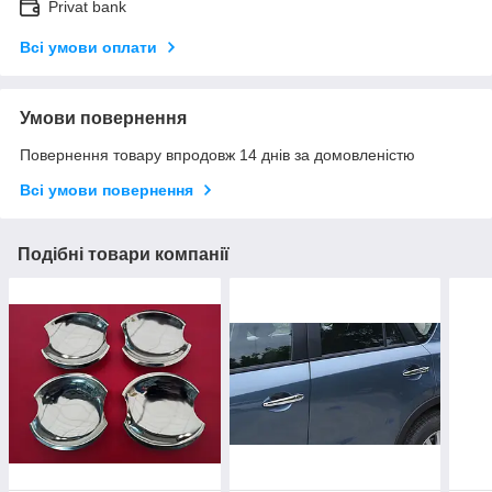
Privat bank
Всі умови оплати
Умови повернення
Повернення товару впродовж 14 днів за домовленістю
Всі умови повернення
Подібні товари компанії