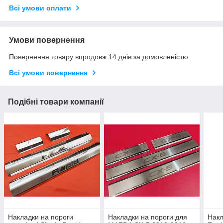
Всі умови оплати
Умови повернення
Повернення товару впродовж 14 днів за домовленістю
Всі умови повернення
Подібні товари компанії
Накладки на пороги
Накладки на пороги для
Накл