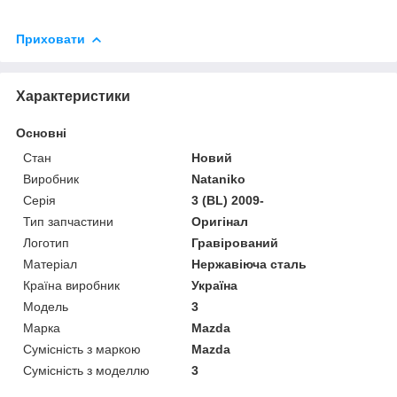
Приховати
Характеристики
Основні
Стан
Новий
Виробник
Nataniko
Серія
3 (BL) 2009-
Тип запчастини
Оригінал
Логотип
Гравірований
Матеріал
Нержавіюча сталь
Країна виробник
Україна
Модель
3
Марка
Mazda
Сумісність з маркою
Mazda
Сумісність з моделлю
3