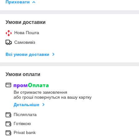
Приховати
Умови доставки
Нова Пошта
Самовивіз
Всі умови доставки
Умови оплати
Ви отримаєте замовлення
або гроші повернуться на вашу картку
Детальніше
Післяплата
Готівкою
Privat bank