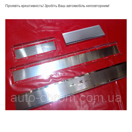
Проявіть креативність! Зробіть Ваш автомобіль неповторним!