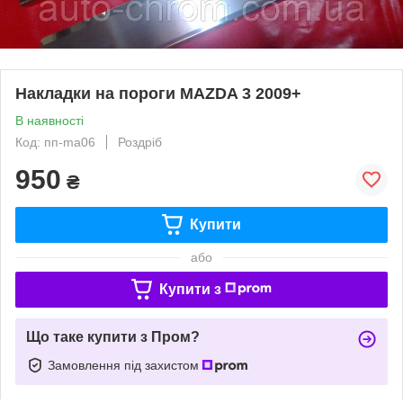
Накладки на пороги MAZDA 3 2009+
В наявності
Код: пп-ma06
Роздріб
950
₴
Купити
або
Купити з
Що таке купити з Пром?
Замовлення під захистом