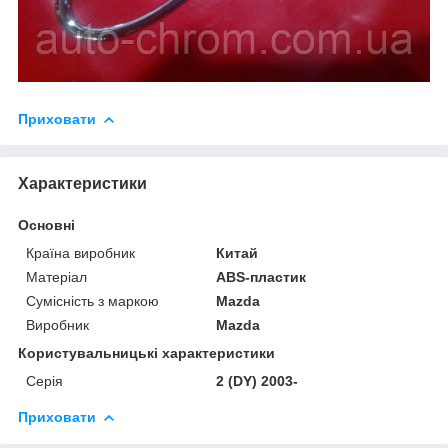
Приховати
Характеристики
Основні
Країна виробник
Китай
Матеріал
ABS-пластик
Сумісність з маркою
Mazda
Виробник
Mazda
Користувальницькі характеристики
Серія
2 (DY) 2003-
Приховати