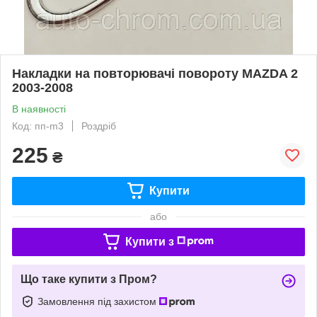
Накладки на повторювачі повороту MAZDA 2
2003-2008
В наявності
Код: пп-m3
Роздріб
225
₴
Купити
або
Купити з
Що таке купити з Пром?
Замовлення під захистом