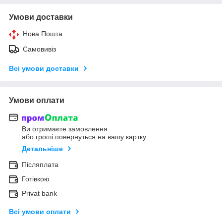
Умови доставки
Нова Пошта
Самовивіз
Всі умови доставки
Умови оплати
Ви отримаєте замовлення
або гроші повернуться на вашу картку
Детальніше
Післяплата
Готівкою
Privat bank
Всі умови оплати