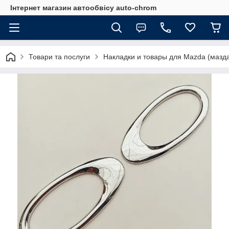
Інтернет магазин автообвісу auto-chrom
Товари та послуги
Накладки и товары для Mazda (мазд