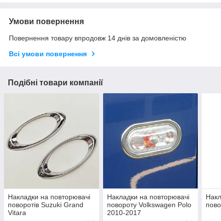
Умови повернення
Повернення товару впродовж 14 днів за домовленістю
Всі умови повернення
Подібні товари компанії
Накладки на повторювачі
Накладки на повторювачі
Накл
поворотів Suzuki Grand
повороту Volkswagen Polo
пово
Vitara
2010-2017