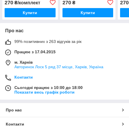
270
270
270
₴/комплект
₴
Купити
Купити
Про нас
99% позитивних з 263 відгуків за рік
Працює з 17.04.2015
м. Харків
Авторинок Лоск 5 ряд 37 місце, Харків, Україна
Контакти
Сьогодні працює з 10:00 до 18:00
Показати весь графік роботи
Про нас
Контакти