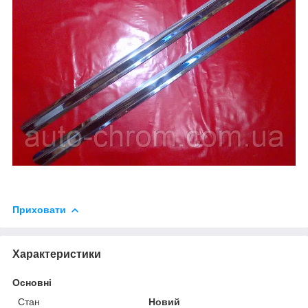
Приховати
Характеристики
Основні
Стан
Новий