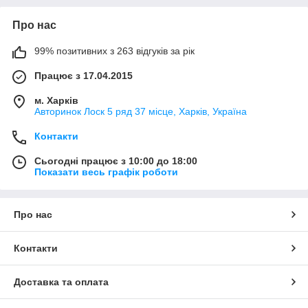
Про нас
99% позитивних з 263 відгуків за рік
Працює з 17.04.2015
м. Харків
Авторинок Лоск 5 ряд 37 місце, Харків, Україна
Контакти
Сьогодні працює з 10:00 до 18:00
Показати весь графік роботи
Про нас
Контакти
Доставка та оплата