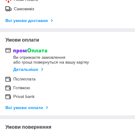
Самовивіз
Всі умови доставки
Умови оплати
Ви отримаєте замовлення
або гроші повернуться на вашу картку
Детальніше
Післяплата
Готівкою
Privat bank
Всі умови оплати
Умови повернення