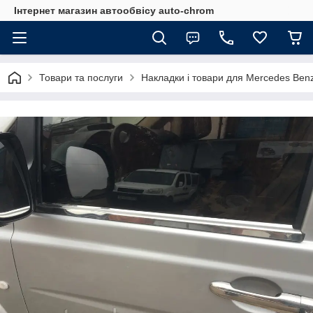
Інтернет магазин автообвісу auto-chrom
Товари та послуги
Накладки і товари для Mercedes Ben