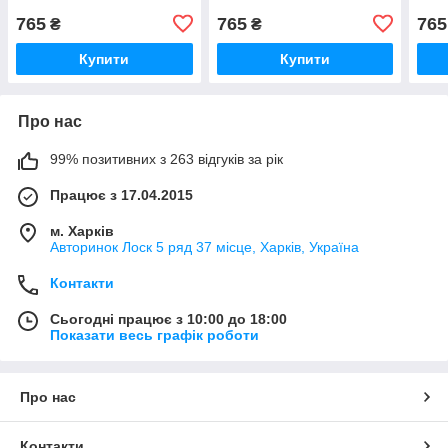
765
765
765
₴
₴
Купити
Купити
Про нас
99% позитивних з 263 відгуків за рік
Працює з 17.04.2015
м. Харків
Авторинок Лоск 5 ряд 37 місце, Харків, Україна
Контакти
Сьогодні працює з 10:00 до 18:00
Показати весь графік роботи
Про нас
Контакти