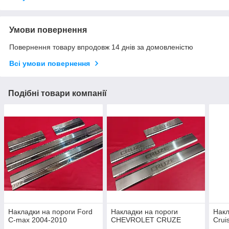
Умови повернення
Повернення товару впродовж 14 днів за домовленістю
Всі умови повернення
Подібні товари компанії
Накладки на пороги Ford
Накладки на пороги
Накл
C-max 2004-2010
CHEVROLET CRUZE
Crui