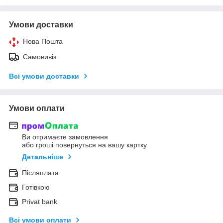
Умови доставки
Нова Пошта
Самовивіз
Всі умови доставки
Умови оплати
Ви отримаєте замовлення
або гроші повернуться на вашу картку
Детальніше
Післяплата
Готівкою
Privat bank
Всі умови оплати