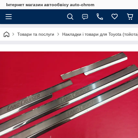
Інтернет магазин автообвісу auto-chrom
Товари та послуги
Накладки і товари для Toyota (тойота