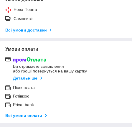
Нова Пошта
Самовивіз
Всі умови доставки
Умови оплати
Ви отримаєте замовлення
або гроші повернуться на вашу картку
Детальніше
Післяплата
Готівкою
Privat bank
Всі умови оплати