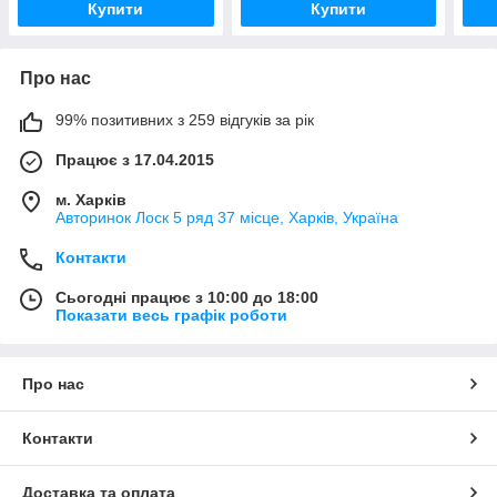
Купити
Купити
Про нас
99% позитивних з 259 відгуків за рік
Працює з 17.04.2015
м. Харків
Авторинок Лоск 5 ряд 37 місце, Харків, Україна
Контакти
Сьогодні працює з 10:00 до 18:00
Показати весь графік роботи
Про нас
Контакти
Доставка та оплата