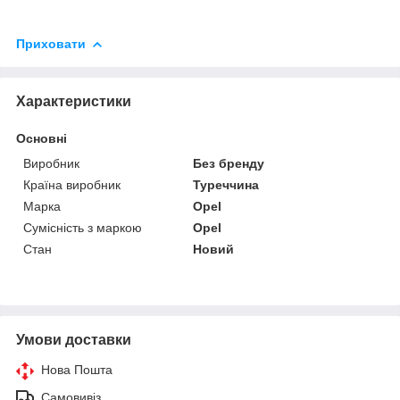
Приховати
Характеристики
Основні
Виробник
Без бренду
Країна виробник
Туреччина
Марка
Opel
Сумісність з маркою
Opel
Стан
Новий
Умови доставки
Нова Пошта
Самовивіз