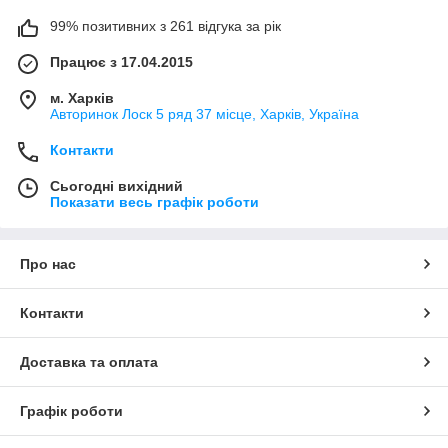
99% позитивних з 261 відгука за рік
Працює з 17.04.2015
м. Харків
Авторинок Лоск 5 ряд 37 місце, Харків, Україна
Контакти
Сьогодні вихідний
Показати весь графік роботи
Про нас
Контакти
Доставка та оплата
Графік роботи