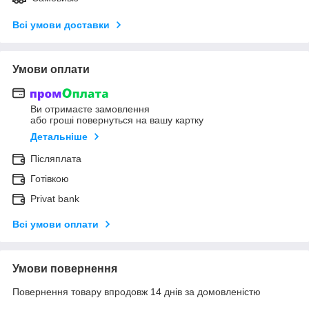
Всі умови доставки
Умови оплати
Ви отримаєте замовлення
або гроші повернуться на вашу картку
Детальніше
Післяплата
Готівкою
Privat bank
Всі умови оплати
Умови повернення
Повернення товару впродовж 14 днів за домовленістю