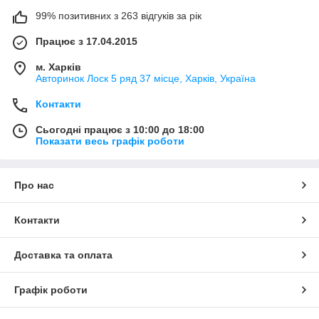
99% позитивних з 263 відгуків за рік
Працює з 17.04.2015
м. Харків
Авторинок Лоск 5 ряд 37 місце, Харків, Україна
Контакти
Сьогодні працює з 10:00 до 18:00
Показати весь графік роботи
Про нас
Контакти
Доставка та оплата
Графік роботи