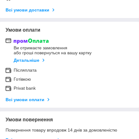
Всі умови доставки
Умови оплати
Ви отримаєте замовлення
або гроші повернуться на вашу картку
Детальніше
Післяплата
Готівкою
Privat bank
Всі умови оплати
Умови повернення
Повернення товару впродовж 14 днів за домовленістю