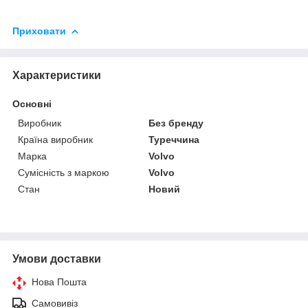
Приховати
Характеристики
Основні
Виробник
Без бренду
Країна виробник
Туреччина
Марка
Volvo
Сумісність з маркою
Volvo
Стан
Новий
Умови доставки
Нова Пошта
Самовивіз