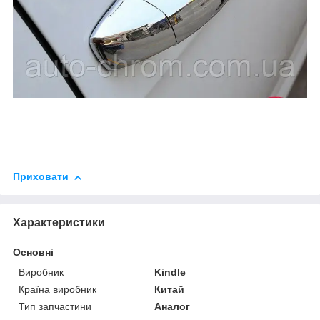
Приховати
Характеристики
Основні
Виробник
Kindle
Країна виробник
Китай
Тип запчастини
Аналог