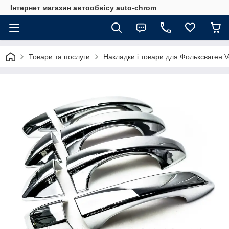
Інтернет магазин автообвісу auto-chrom
Товари та послуги
Накладки і товари для Фольксваген 