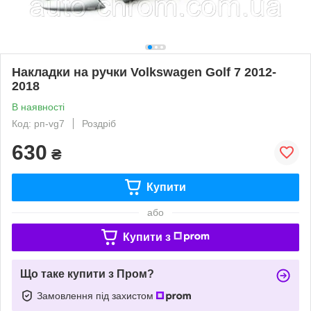
Накладки на ручки Volkswagen Golf 7 2012-
2018
В наявності
Код: рп-vg7
Роздріб
630
₴
Купити
або
Купити з
Що таке купити з Пром?
Замовлення під захистом