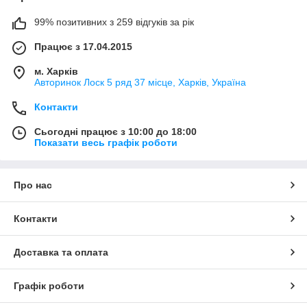
99% позитивних з 259 відгуків за рік
Працює з 17.04.2015
м. Харків
Авторинок Лоск 5 ряд 37 місце, Харків, Україна
Контакти
Сьогодні працює з 10:00 до 18:00
Показати весь графік роботи
Про нас
Контакти
Доставка та оплата
Графік роботи