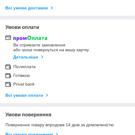
Всі умови доставки
Умови оплати
Ви отримаєте замовлення
або гроші повернуться на вашу картку
Детальніше
Післяплата
Готівкою
Privat bank
Всі умови оплати
Умови повернення
Повернення товару впродовж 14 днів за домовленістю
Всі умови повернення