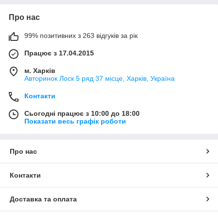
Про нас
99% позитивних з 263 відгуків за рік
Працює з 17.04.2015
м. Харків
Авторинок Лоск 5 ряд 37 місце, Харків, Україна
Контакти
Сьогодні працює з 10:00 до 18:00
Показати весь графік роботи
Про нас
Контакти
Доставка та оплата