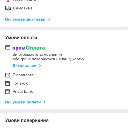
Самовивіз
Всі умови доставки
Умови оплати
Ви отримаєте замовлення
або гроші повернуться на вашу картку
Детальніше
Післяплата
Готівкою
Privat bank
Всі умови оплати
Умови повернення