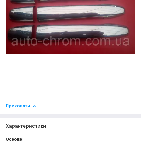
Приховати
Характеристики
Основні