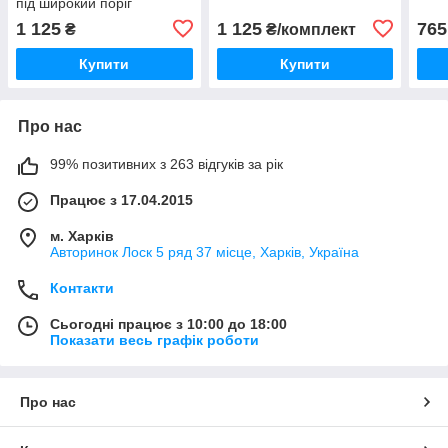
під широкий поріг
1 125
1 125
765
₴
₴/комплект
Купити
Купити
Про нас
99% позитивних з 263 відгуків за рік
Працює з 17.04.2015
м. Харків
Авторинок Лоск 5 ряд 37 місце, Харків, Україна
Контакти
Сьогодні працює з 10:00 до 18:00
Показати весь графік роботи
Про нас