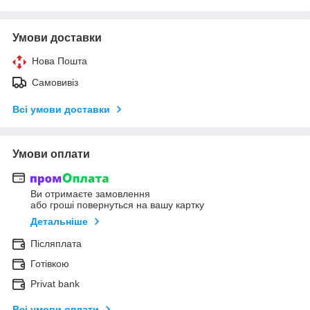
Умови доставки
Нова Пошта
Самовивіз
Всі умови доставки
Умови оплати
Ви отримаєте замовлення
або гроші повернуться на вашу картку
Детальніше
Післяплата
Готівкою
Privat bank
Всі умови оплати