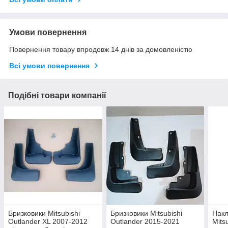
Умови повернення
Повернення товару впродовж 14 днів за домовленістю
Всі умови повернення
Подібні товари компанії
Бризковики Mitsubishi
Бризковики Mitsubishi
Накл
Outlander XL 2007-2012
Outlander 2015-2021
Mits