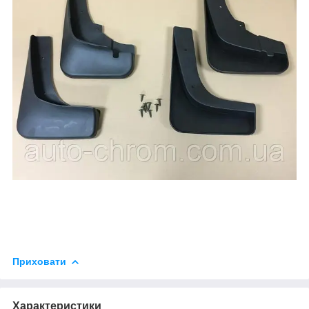
Приховати
Характеристики