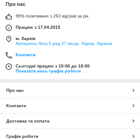
Про нас
99% позитивних з 263 відгуків за рік
Працює з 17.04.2015
м. Харків
Авторинок Лоск 5 ряд 37 місце, Харків, Україна
Контакти
Сьогодні працює з 10:00 до 18:00
Показати весь графік роботи
Про нас
Контакти
Доставка та оплата
Графік роботи