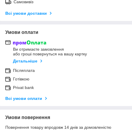
Самовивіз
Всі умови доставки
Умови оплати
Ви отримаєте замовлення
або гроші повернуться на вашу картку
Детальніше
Післяплата
Готівкою
Privat bank
Всі умови оплати
Умови повернення
Повернення товару впродовж 14 днів за домовленістю