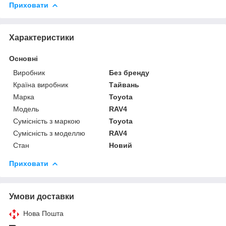
Приховати
Характеристики
Основні
Виробник
Без бренду
Країна виробник
Тайвань
Марка
Toyota
Модель
RAV4
Сумісність з маркою
Toyota
Сумісність з моделлю
RAV4
Стан
Новий
Приховати
Умови доставки
Нова Пошта