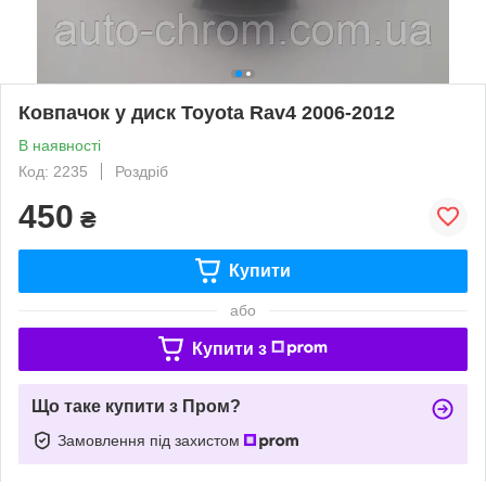
Ковпачок у диск Toyota Rav4 2006-2012
В наявності
Код: 2235
Роздріб
450
₴
Купити
або
Купити з
Що таке купити з Пром?
Замовлення під захистом