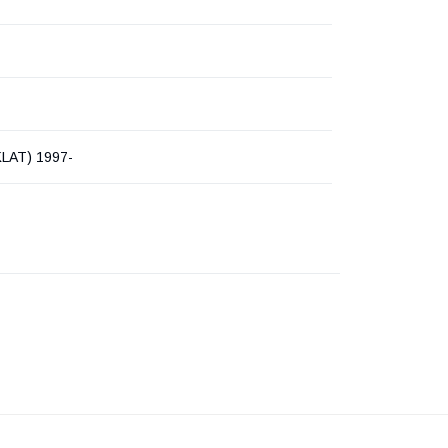
LAT) 1997-