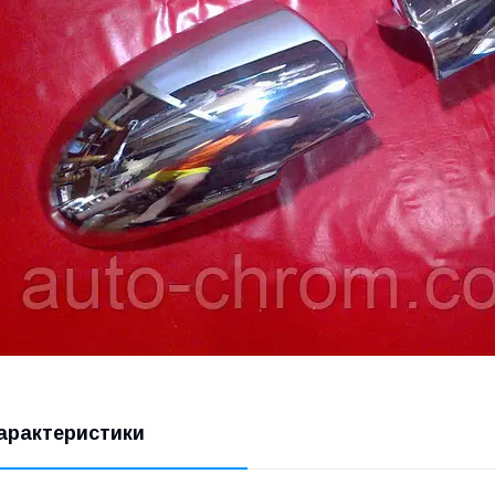
арактеристики