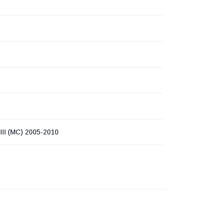
II (MC) 2005-2010