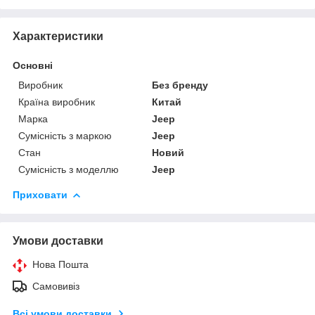
Характеристики
Основні
Виробник
Без бренду
Країна виробник
Китай
Марка
Jeep
Сумісність з маркою
Jeep
Стан
Новий
Сумісність з моделлю
Jeep
Приховати
Умови доставки
Нова Пошта
Самовивіз
Всі умови доставки