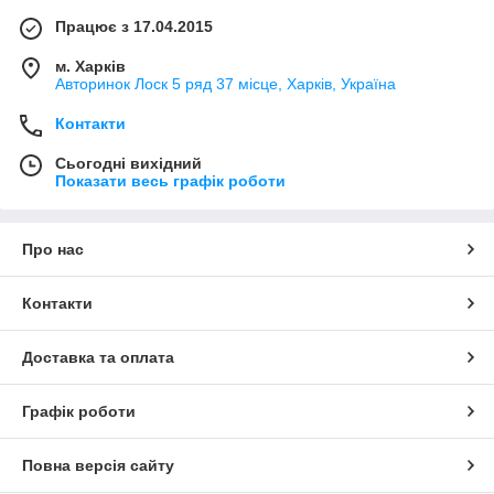
Працює з 17.04.2015
м. Харків
Авторинок Лоск 5 ряд 37 місце, Харків, Україна
Контакти
Сьогодні вихідний
Показати весь графік роботи
Про нас
Контакти
Доставка та оплата
Графік роботи
Повна версія сайту