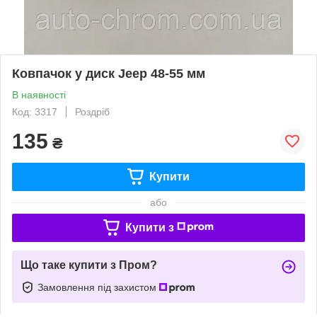
Ковпачок у диск Jeep 48-55 мм
В наявності
Код: 3317
Роздріб
135
₴
Купити
або
Купити з
Що таке купити з Пром?
Замовлення під захистом