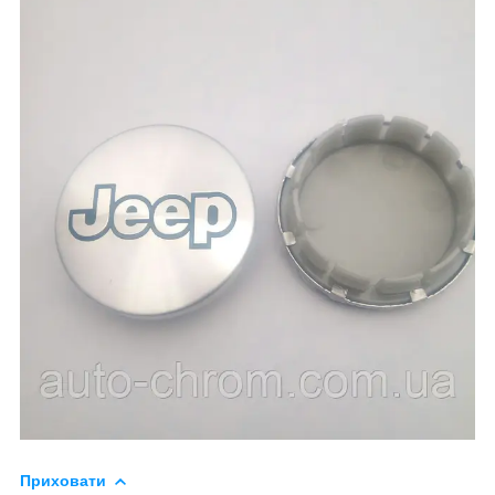
Приховати