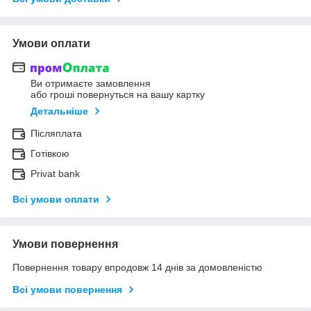
Умови оплати
Ви отримаєте замовлення
або гроші повернуться на вашу картку
Детальніше
Післяплата
Готівкою
Privat bank
Всі умови оплати
Умови повернення
Повернення товару впродовж 14 днів за домовленістю
Всі умови повернення