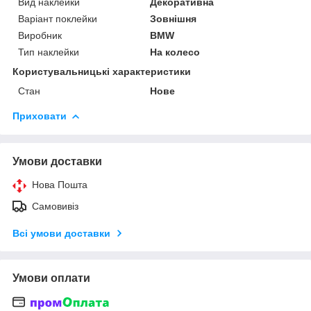
Вид наклейки
Декоративна
Варіант поклейки
Зовнішня
Виробник
BMW
Тип наклейки
На колесо
Користувальницькі характеристики
Стан
Нове
Приховати
Умови доставки
Нова Пошта
Самовивіз
Всі умови доставки
Умови оплати