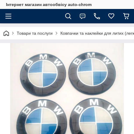
Інтернет магазин автообвісу auto-chrom
Товари та послуги
Ковпачки та наклейки для литих (лег