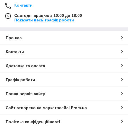
Контакти
Сьогодні працює з 10:00 до 18:00
Показати весь графік роботи
Про нас
Контакти
Доставка та оплата
Графік роботи
Повна версія сайту
Сайт створено на маркетплейсі
Prom.ua
Політика конфіденційності