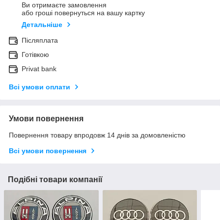
Ви отримаєте замовлення
або гроші повернуться на вашу картку
Детальніше
Післяплата
Готівкою
Privat bank
Всі умови оплати
Умови повернення
Повернення товару впродовж 14 днів за домовленістю
Всі умови повернення
Подібні товари компанії