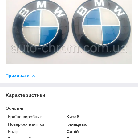
Приховати
Характеристики
Основні
Країна виробник
Китай
Поверхня наліпки
глянцева
Колір
Синій