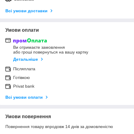
Всі умови доставки
Умови оплати
Ви отримаєте замовлення
або гроші повернуться на вашу картку
Детальніше
Післяплата
Готівкою
Privat bank
Всі умови оплати
Умови повернення
Повернення товару впродовж 14 днів за домовленістю