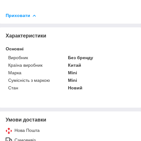
Приховати
Характеристики
Основні
Виробник
Без бренду
Країна виробник
Китай
Марка
Mini
Сумісність з маркою
Mini
Стан
Новий
Умови доставки
Нова Пошта
Самовивіз