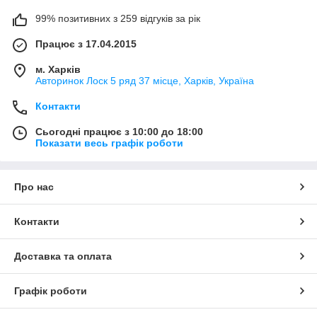
99% позитивних з 259 відгуків за рік
Працює з 17.04.2015
м. Харків
Авторинок Лоск 5 ряд 37 місце, Харків, Україна
Контакти
Сьогодні працює з 10:00 до 18:00
Показати весь графік роботи
Про нас
Контакти
Доставка та оплата
Графік роботи