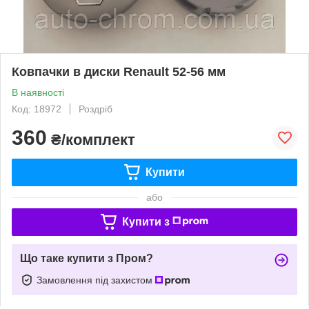
Ковпачки в диски Renault 52-56 мм
В наявності
Код: 18972
Роздріб
360
₴/комплект
Купити
або
Купити з
Що таке купити з Пром?
Замовлення під захистом