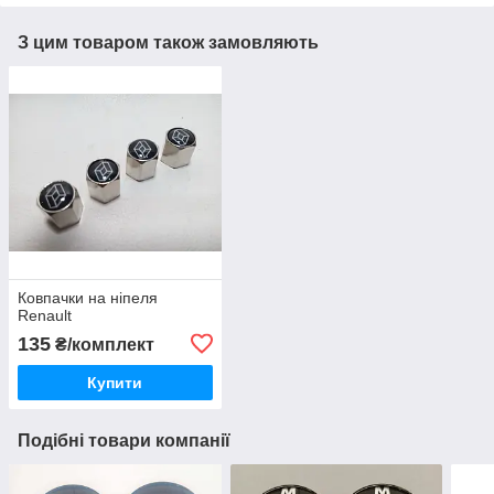
З цим товаром також замовляють
Ковпачки на ніпеля
Renault
135
₴/комплект
Купити
Подібні товари компанії