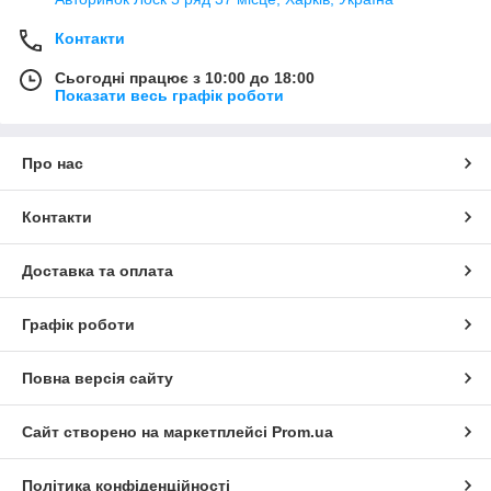
Контакти
Сьогодні працює з 10:00 до 18:00
Показати весь графік роботи
Про нас
Контакти
Доставка та оплата
Графік роботи
Повна версія сайту
Сайт створено на маркетплейсі
Prom.ua
Політика конфіденційності