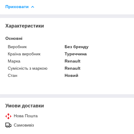
Приховати
Характеристики
Основні
Виробник
Без бренду
Країна виробник
Туреччина
Марка
Renault
Сумісність з маркою
Renault
Стан
Новий
Умови доставки
Нова Пошта
Самовивіз