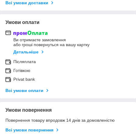
Всі умови доставки
Умови оплати
Ви отримаєте замовлення
або гроші повернуться на вашу картку
Детальніше
Післяплата
Готівкою
Privat bank
Всі умови оплати
Умови повернення
Повернення товару впродовж 14 днів за домовленістю
Всі умови повернення