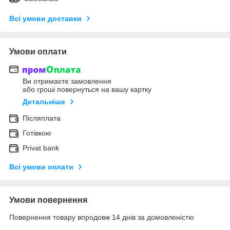
Всі умови доставки
Умови оплати
Ви отримаєте замовлення
або гроші повернуться на вашу картку
Детальніше
Післяплата
Готівкою
Privat bank
Всі умови оплати
Умови повернення
Повернення товару впродовж 14 днів за домовленістю