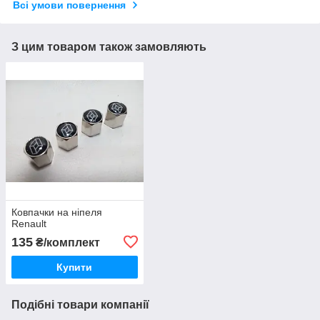
Всі умови повернення
З цим товаром також замовляють
Ковпачки на ніпеля
Renault
135
₴/комплект
Купити
Подібні товари компанії