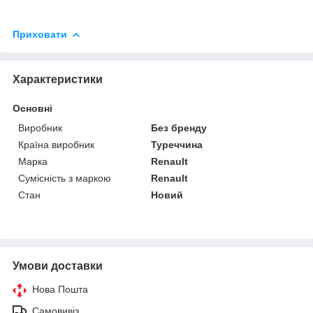
Приховати
Характеристики
Основні
Виробник
Без бренду
Країна виробник
Туреччина
Марка
Renault
Сумісність з маркою
Renault
Стан
Новий
Умови доставки
Нова Пошта
Самовивіз