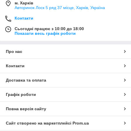
м. Харків
Авторинок Лоск 5 ряд 37 місце, Харків, Україна
Контакти
Сьогодні працює з 10:00 до 18:00
Показати весь графік роботи
Про нас
Контакти
Доставка та оплата
Графік роботи
Повна версія сайту
Сайт створено на маркетплейсі
Prom.ua