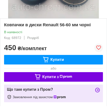
Ковпачки в диски Renault 56-60 мм чорні
В наявності
Код: 68972
Роздріб
450
₴/комплект
Купити
або
Купити з
Що таке купити з Пром?
Замовлення під захистом