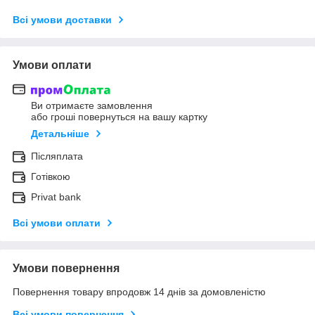
Всі умови доставки
Умови оплати
Ви отримаєте замовлення
або гроші повернуться на вашу картку
Детальніше
Післяплата
Готівкою
Privat bank
Всі умови оплати
Умови повернення
Повернення товару впродовж 14 днів за домовленістю
Всі умови повернення