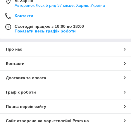
м. Харків
Авторинок Лоск 5 ряд 37 місце, Харків, Україна
Контакти
Сьогодні працює з 10:00 до 18:00
Показати весь графік роботи
Про нас
Контакти
Доставка та оплата
Графік роботи
Повна версія сайту
Сайт створено на маркетплейсі
Prom.ua