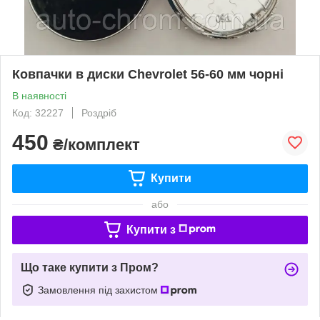
Ковпачки в диски Chevrolet 56-60 мм чорні
В наявності
Код: 32227
Роздріб
450
₴/комплект
Купити
або
Купити з
Що таке купити з Пром?
Замовлення під захистом