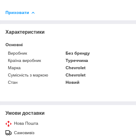
Приховати
Характеристики
Основні
Виробник
Без бренду
Країна виробник
Туреччина
Марка
Chevrolet
Сумісність з маркою
Chevrolet
Стан
Новий
Умови доставки
Нова Пошта
Самовивіз