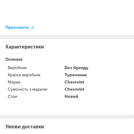
Приховати
Характеристики
Основні
Виробник
Без бренду
Країна виробник
Туреччина
Марка
Chevrolet
Сумісність з маркою
Chevrolet
Стан
Новий
Умови доставки