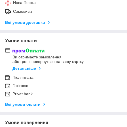
Нова Пошта
Самовивіз
Всі умови доставки
Умови оплати
Ви отримаєте замовлення
або гроші повернуться на вашу картку
Детальніше
Післяплата
Готівкою
Privat bank
Всі умови оплати
Умови повернення