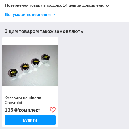
Повернення товару впродовж 14 днів за домовленістю
Всі умови повернення
З цим товаром також замовляють
Ковпачки на ніпеля
Chevrolet
135
₴/комплект
Купити