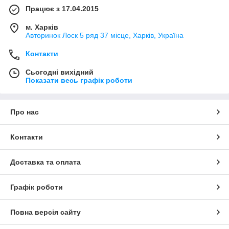
Працює з 17.04.2015
м. Харків
Авторинок Лоск 5 ряд 37 місце, Харків, Україна
Контакти
Сьогодні вихідний
Показати весь графік роботи
Про нас
Контакти
Доставка та оплата
Графік роботи
Повна версія сайту