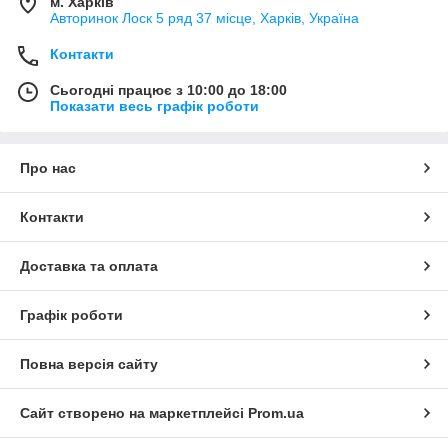
м. Харків
Авторинок Лоск 5 ряд 37 місце, Харків, Україна
Контакти
Сьогодні працює з 10:00 до 18:00
Показати весь графік роботи
Про нас
Контакти
Доставка та оплата
Графік роботи
Повна версія сайту
Сайт створено на маркетплейсі
Prom.ua