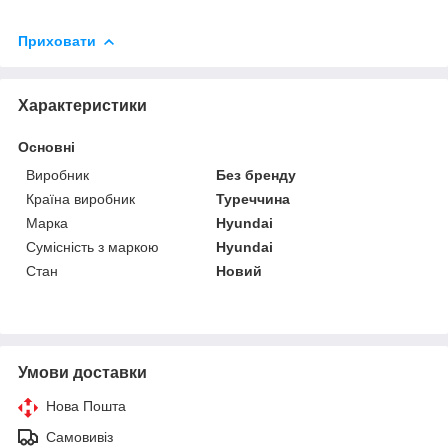
Приховати
Характеристики
Основні
Виробник
Без бренду
Країна виробник
Туреччина
Марка
Hyundai
Сумісність з маркою
Hyundai
Стан
Новий
Умови доставки
Нова Пошта
Самовивіз