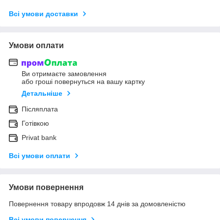
Всі умови доставки
Умови оплати
Ви отримаєте замовлення
або гроші повернуться на вашу картку
Детальніше
Післяплата
Готівкою
Privat bank
Всі умови оплати
Умови повернення
Повернення товару впродовж 14 днів за домовленістю
Всі умови повернення