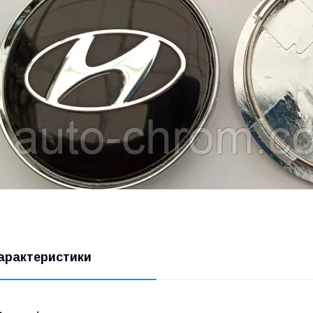
арактеристики