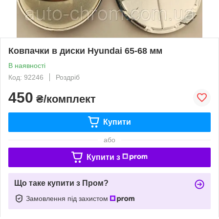
Ковпачки в диски Hyundai 65-68 мм
В наявності
Код: 92246
Роздріб
450
₴/комплект
Купити
або
Купити з
Що таке купити з Пром?
Замовлення під захистом