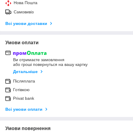
Нова Пошта
Самовивіз
Всі умови доставки
Умови оплати
Ви отримаєте замовлення
або гроші повернуться на вашу картку
Детальніше
Післяплата
Готівкою
Privat bank
Всі умови оплати
Умови повернення