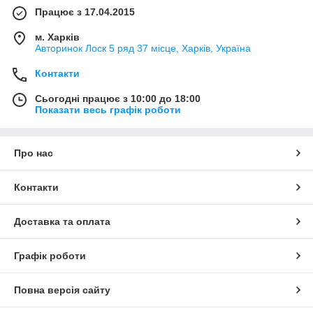
Працює з 17.04.2015
м. Харків
Авторинок Лоск 5 ряд 37 місце, Харків, Україна
Контакти
Сьогодні працює з 10:00 до 18:00
Показати весь графік роботи
Про нас
Контакти
Доставка та оплата
Графік роботи
Повна версія сайту