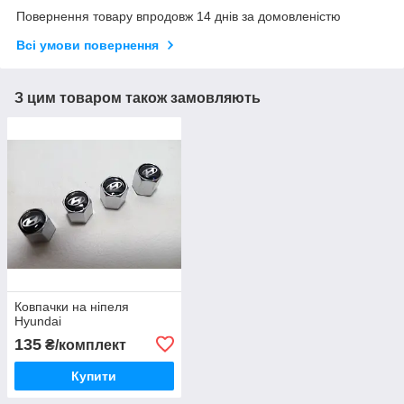
Повернення товару впродовж 14 днів за домовленістю
Всі умови повернення
З цим товаром також замовляють
Ковпачки на ніпеля
Hyundai
135
₴/комплект
Купити