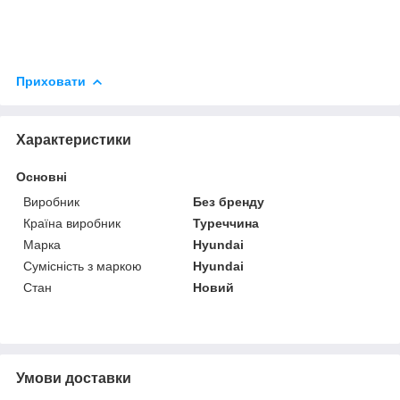
Приховати
Характеристики
Основні
Виробник
Без бренду
Країна виробник
Туреччина
Марка
Hyundai
Сумісність з маркою
Hyundai
Стан
Новий
Умови доставки