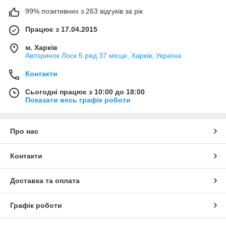
99% позитивних з 263 відгуків за рік
Працює з 17.04.2015
м. Харків
Авторинок Лоск 5 ряд 37 місце, Харків, Україна
Контакти
Сьогодні працює з 10:00 до 18:00
Показати весь графік роботи
Про нас
Контакти
Доставка та оплата
Графік роботи