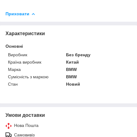
Приховати
Характеристики
Основні
Виробник
Без бренду
Країна виробник
Китай
Марка
BMW
Сумісність з маркою
BMW
Стан
Новий
Умови доставки
Нова Пошта
Самовивіз