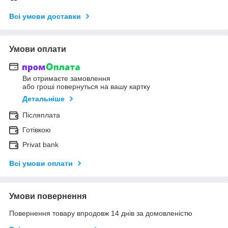
Всі умови доставки
Умови оплати
Ви отримаєте замовлення
або гроші повернуться на вашу картку
Детальніше
Післяплата
Готівкою
Privat bank
Всі умови оплати
Умови повернення
Повернення товару впродовж 14 днів за домовленістю