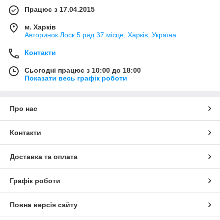
Працює з 17.04.2015
м. Харків
Авторинок Лоск 5 ряд 37 місце, Харків, Україна
Контакти
Сьогодні працює з 10:00 до 18:00
Показати весь графік роботи
Про нас
Контакти
Доставка та оплата
Графік роботи
Повна версія сайту