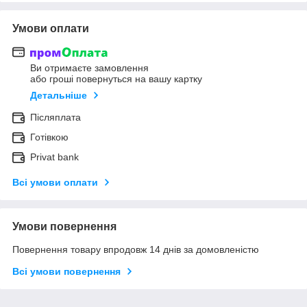
Умови оплати
Ви отримаєте замовлення
або гроші повернуться на вашу картку
Детальніше
Післяплата
Готівкою
Privat bank
Всі умови оплати
Умови повернення
Повернення товару впродовж 14 днів за домовленістю
Всі умови повернення