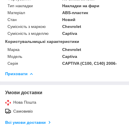
Тип накладки
Накладки на фари
Матеріал
ABS-пластик
Стан
Новий
Сумісність з маркою
Chevrolet
Сумісність з моделлю
Captiva
Користувальницькі характеристики
Марка
Chevrolet
Модель
Captiva
Серія
CAPTIVA (C100, C140) 2006-
Приховати
Умови доставки
Нова Пошта
Самовивіз
Всі умови доставки