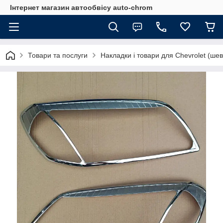
Інтернет магазин автообвісу auto-chrom
Товари та послуги
Накладки і товари для Chevrolet (ше