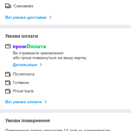
Самовивіз
Всі умови доставки
Умови оплати
Ви отримаєте замовлення
або гроші повернуться на вашу картку
Детальніше
Післяплата
Готівкою
Privat bank
Всі умови оплати
Умови повернення
Повернення товару впродовж 14 днів за домовленістю