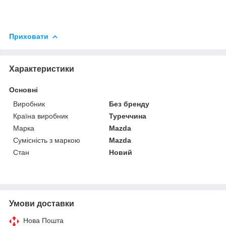
Приховати
Характеристики
Основні
Виробник
Без бренду
Країна виробник
Туреччина
Марка
Mazda
Сумісність з маркою
Mazda
Стан
Новий
Умови доставки
Нова Пошта