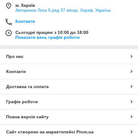
м. Харків
Авторинок Лоск 5 ряд 37 місце, Харків, Україна
Контакти
Сьогодні працює з 10:00 до 18:00
Показати весь графік роботи
Про нас
Контакти
Доставка та оплата
Графік роботи
Повна версія сайту
Сайт створено на маркетплейсі
Prom.ua