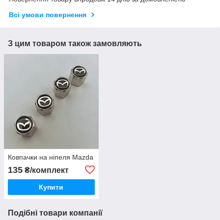
Всі умови повернення
З цим товаром також замовляють
Ковпачки на ніпеля Mazda
135
₴/комплект
Купити
Подібні товари компанії