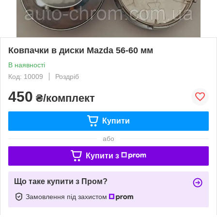
Ковпачки в диски Mazda 56-60 мм
В наявності
Код: 10009
Роздріб
450
₴/комплект
Купити
або
Купити з
Що таке купити з Пром?
Замовлення під захистом