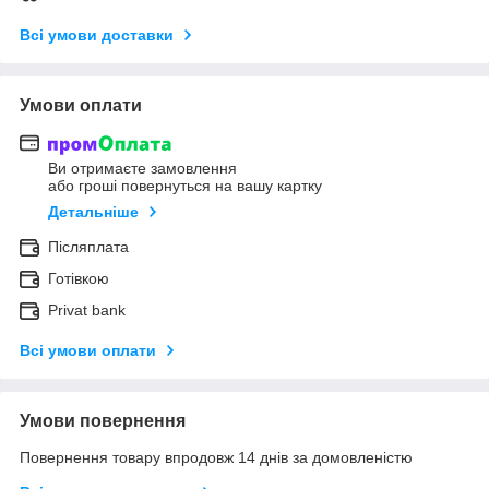
Всі умови доставки
Умови оплати
Ви отримаєте замовлення
або гроші повернуться на вашу картку
Детальніше
Післяплата
Готівкою
Privat bank
Всі умови оплати
Умови повернення
Повернення товару впродовж 14 днів за домовленістю