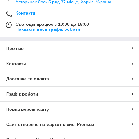
Авторинок Лоск 5 ряд 37 місце, Харків, Україна
Контакти
Сьогодні працює з 10:00 до 18:00
Показати весь графік роботи
Про нас
Контакти
Доставка та оплата
Графік роботи
Повна версія сайту
Сайт створено на маркетплейсі
Prom.ua