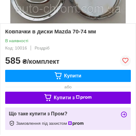
Ковпачки в диски Mazda 70-74 мм
В наявності
Код: 10016
Роздріб
585
₴/комплект
Купити
або
Купити з
Що таке купити з Пром?
Замовлення під захистом