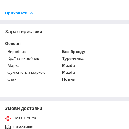
Приховати
Характеристики
Основні
Виробник
Без бренду
Країна виробник
Туреччина
Марка
Mazda
Сумісність з маркою
Mazda
Стан
Новий
Умови доставки
Нова Пошта
Самовивіз