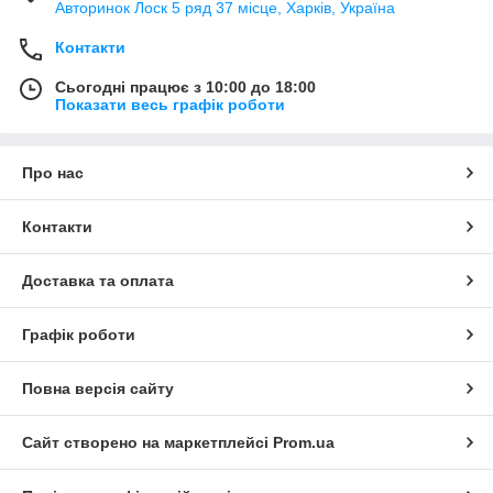
Авторинок Лоск 5 ряд 37 місце, Харків, Україна
Контакти
Сьогодні працює з 10:00 до 18:00
Показати весь графік роботи
Про нас
Контакти
Доставка та оплата
Графік роботи
Повна версія сайту
Сайт створено на маркетплейсі
Prom.ua