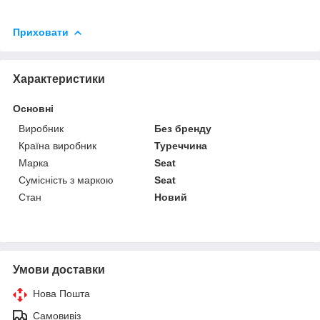
Приховати
Характеристики
Основні
Виробник
Без бренду
Країна виробник
Туреччина
Марка
Seat
Сумісність з маркою
Seat
Стан
Новий
Умови доставки
Нова Пошта
Самовивіз