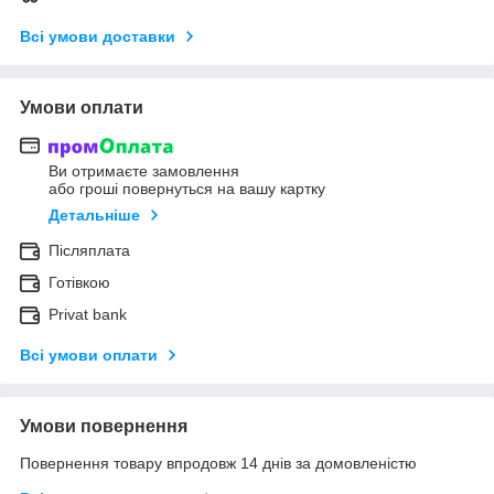
Всі умови доставки
Умови оплати
Ви отримаєте замовлення
або гроші повернуться на вашу картку
Детальніше
Післяплата
Готівкою
Privat bank
Всі умови оплати
Умови повернення
Повернення товару впродовж 14 днів за домовленістю