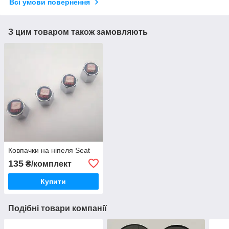
Всі умови повернення
З цим товаром також замовляють
Ковпачки на ніпеля Seat
135
₴/комплект
Купити
Подібні товари компанії