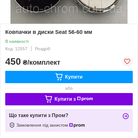
Ковпачки в диски Seat 56-60 мм
В наявності
Код: 12557
Роздріб
450
₴/комплект
Купити
або
Купити з
Що таке купити з Пром?
Замовлення під захистом