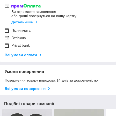
Ви отримаєте замовлення
або гроші повернуться на вашу картку
Детальніше
Післяплата
Готівкою
Privat bank
Всі умови оплати
Умови повернення
Повернення товару впродовж 14 днів за домовленістю
Всі умови повернення
Подібні товари компанії