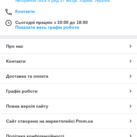
Авторинок Лоск 5 ряд 37 місце, Харків, Україна
Контакти
Сьогодні працює з 10:00 до 18:00
Показати весь графік роботи
Про нас
Контакти
Доставка та оплата
Графік роботи
Повна версія сайту
Сайт створено на маркетплейсі
Prom.ua
Політика конфіденційності