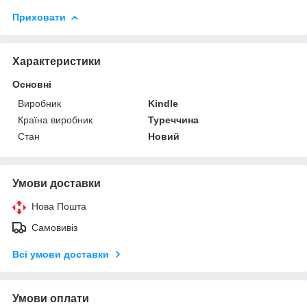
Приховати
Характеристики
Основні
Виробник
Kindle
Країна виробник
Туреччина
Стан
Новий
Умови доставки
Нова Пошта
Самовивіз
Всі умови доставки
Умови оплати