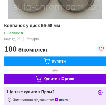
Ковпачок у диск 55-58 мм
В наявності
Код: кд-05
Роздріб
180
₴/комплект
Купити
або
Купити з
Що таке купити з Пром?
Замовлення під захистом