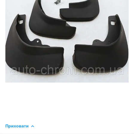
Приховати