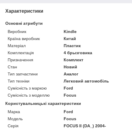
Характеристики
Основні атрибути
Виробник
Kindle
Країна виробник
Китай
Матеріал
Пластик
Комплектація
4 брызговика
Призначення
Комплект
Стан
Новий
Тип запчастини
Аналог
Тип техніки
Легковий автомобіль
Сумісність з маркою
Ford
Сумісність з моделлю
Focus
Користувальницькі характеристики
Марка
Ford
Модель
Focus
Серія
FOCUS II (DA_) 2004-