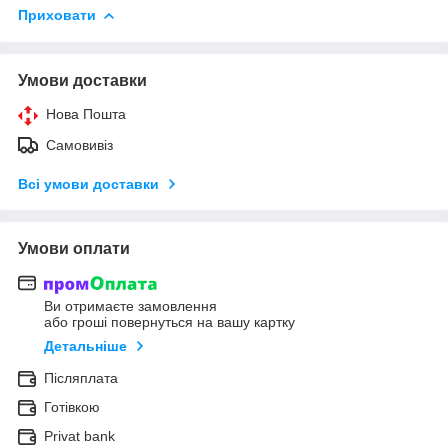
Приховати
Умови доставки
Нова Пошта
Самовивіз
Всі умови доставки
Умови оплати
Ви отримаєте замовлення
або гроші повернуться на вашу картку
Детальніше
Післяплата
Готівкою
Privat bank