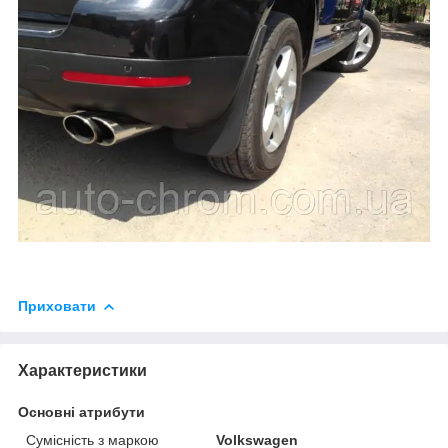
Приховати
Характеристики
Основні атрибути
Сумісність з маркою
Volkswagen