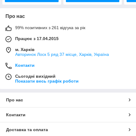
Про нас
99% позитивних з 261 відгука за рік
Працює з 17.04.2015
м. Харків
Авторинок Лоск 5 ряд 37 місце, Харків, Україна
Контакти
Сьогодні вихідний
Показати весь графік роботи
Про нас
Контакти
Доставка та оплата