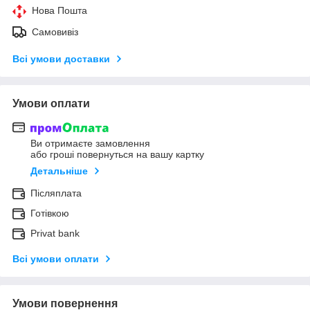
Нова Пошта
Самовивіз
Всі умови доставки
Умови оплати
Ви отримаєте замовлення
або гроші повернуться на вашу картку
Детальніше
Післяплата
Готівкою
Privat bank
Всі умови оплати
Умови повернення