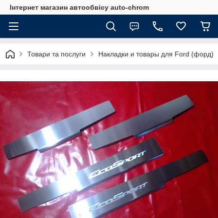
Інтернет магазин автообвісу auto-chrom
Товари та послуги
Накладки и товары для Ford (форд)