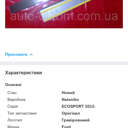
Приховати
Характеристики
Основні
Стан
Новий
Виробник
Nataniko
Серія
ECOSPORT 2012-
Тип запчастини
Оригінал
Логотип
Гравірований
Марка
Ford