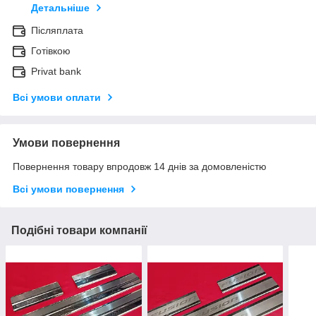
Детальніше
Післяплата
Готівкою
Privat bank
Всі умови оплати
Умови повернення
Повернення товару впродовж 14 днів за домовленістю
Всі умови повернення
Подібні товари компанії