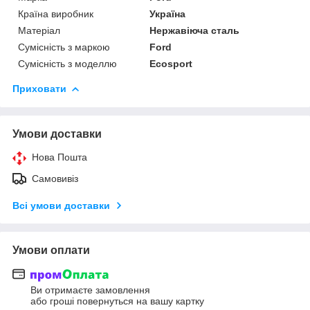
Країна виробник
Україна
Матеріал
Нержавіюча сталь
Сумісність з маркою
Ford
Сумісність з моделлю
Ecosport
Приховати
Умови доставки
Нова Пошта
Самовивіз
Всі умови доставки
Умови оплати
Ви отримаєте замовлення
або гроші повернуться на вашу картку