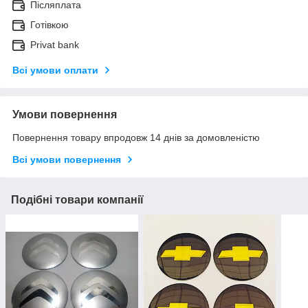
Післяплата
Готівкою
Privat bank
Всі умови оплати
Умови повернення
Повернення товару впродовж 14 днів за домовленістю
Всі умови повернення
Подібні товари компанії