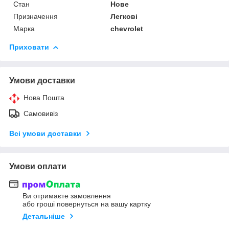
Стан
Нове
Призначення
Легкові
Марка
chevrolet
Приховати
Умови доставки
Нова Пошта
Самовивіз
Всі умови доставки
Умови оплати
Ви отримаєте замовлення
або гроші повернуться на вашу картку
Детальніше