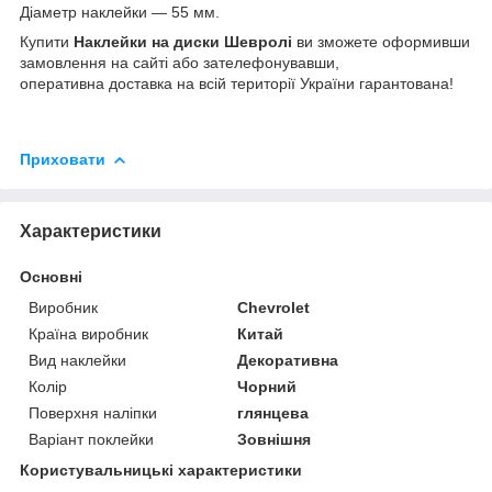
Діаметр наклейки — 55 мм.
Купити
Наклейки на диски Шевролі
ви зможете оформивши
замовлення на сайті або зателефонувавши,
оперативна доставка на всій території України гарантована!
Приховати
Характеристики
Основні
Виробник
Chevrolet
Країна виробник
Китай
Вид наклейки
Декоративна
Колір
Чорний
Поверхня наліпки
глянцева
Варіант поклейки
Зовнішня
Користувальницькі характеристики