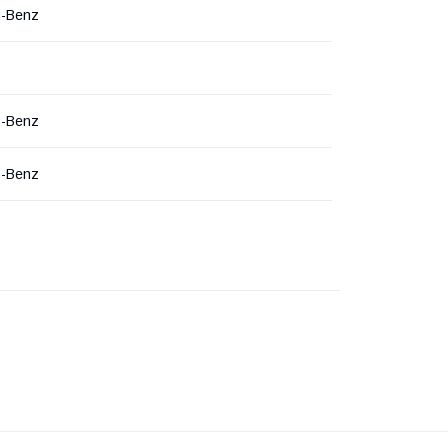
s-Benz
s-Benz
s-Benz