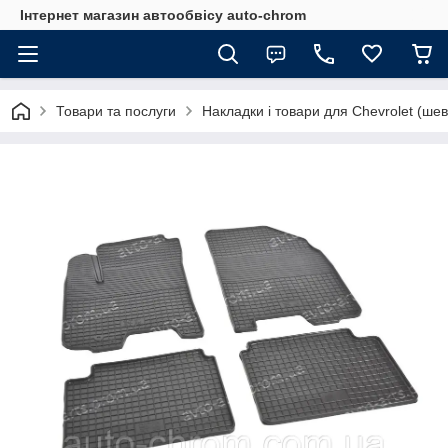
Інтернет магазин автообвісу auto-chrom
Товари та послуги
Накладки і товари для Chevrolet (ше