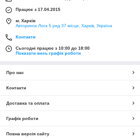
Працює з 17.04.2015
м. Харків
Авторинок Лоск 5 ряд 37 місце, Харків, Україна
Контакти
Сьогодні працює з 10:00 до 18:00
Показати весь графік роботи
Про нас
Контакти
Доставка та оплата
Графік роботи
Повна версія сайту