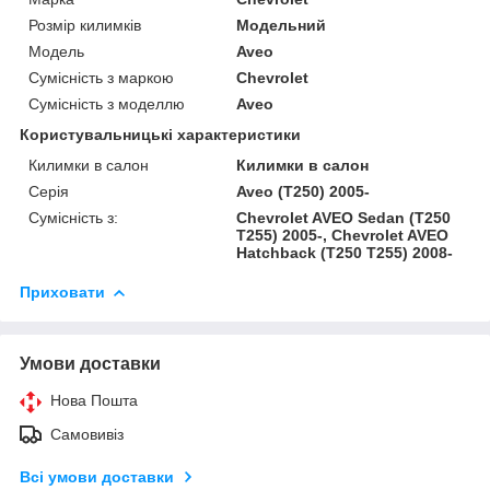
Розмір килимків
Модельний
Модель
Aveo
Сумісність з маркою
Chevrolet
Сумісність з моделлю
Aveo
Користувальницькі характеристики
Килимки в салон
Килимки в салон
Серія
Aveo (Т250) 2005-
Сумісність з:
Chevrolet AVEO Sedan (T250
T255) 2005-, Chevrolet AVEO
Hatchback (T250 T255) 2008-
Приховати
Умови доставки
Нова Пошта
Самовивіз
Всі умови доставки