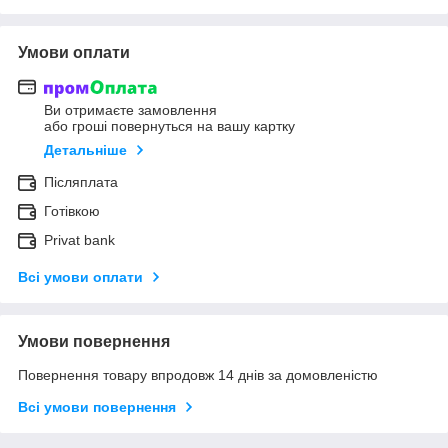
Умови оплати
Ви отримаєте замовлення
або гроші повернуться на вашу картку
Детальніше
Післяплата
Готівкою
Privat bank
Всі умови оплати
Умови повернення
Повернення товару впродовж 14 днів за домовленістю
Всі умови повернення