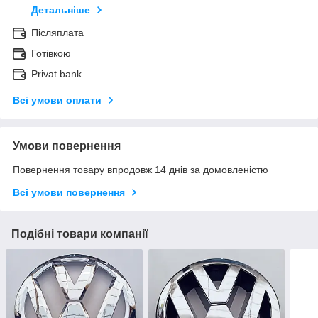
Детальніше
Післяплата
Готівкою
Privat bank
Всі умови оплати
Умови повернення
Повернення товару впродовж 14 днів за домовленістю
Всі умови повернення
Подібні товари компанії