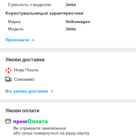
Сумісність з моделлю
Jetta
Користувальницькі характеристики
Марка
Volkswagen
Модель
Jetta
Приховати
Умови доставки
Нова Пошта
Самовивіз
Всі умови доставки
Умови оплати
Ви отримаєте замовлення
або гроші повернуться на вашу картку