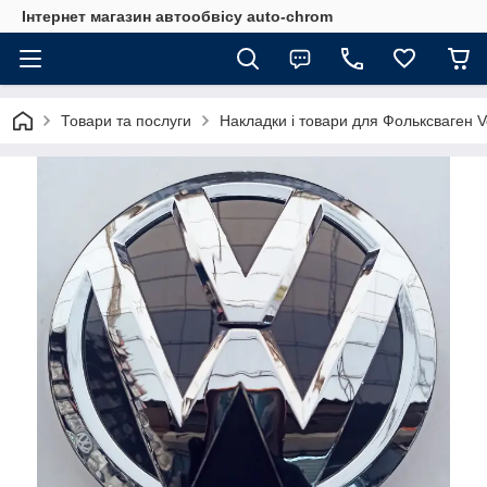
Інтернет магазин автообвісу auto-chrom
Товари та послуги
Накладки і товари для Фольксваген 